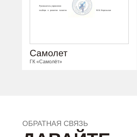
Самолет
ГК «Самолёт»
ОБРАТНАЯ СВЯЗЬ