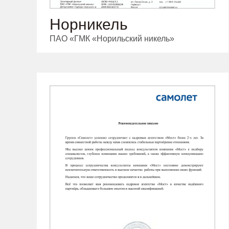
Норникель
ПАО «ГМК «Норильский никель»