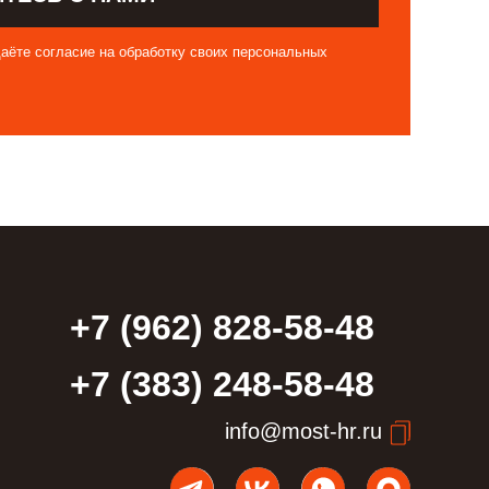
аёте согласие на обработку своих персональных
+7 (962) 828-58-48
+7 (383) 248-58-48
info@most-hr.ru