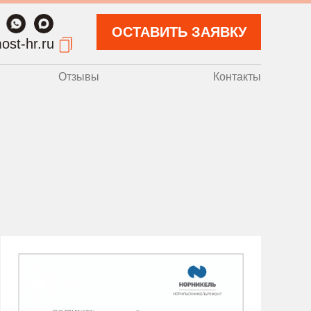
ОСТАВИТЬ ЗАЯВКУ
ost-hr.ru
Отзывы
Контакты