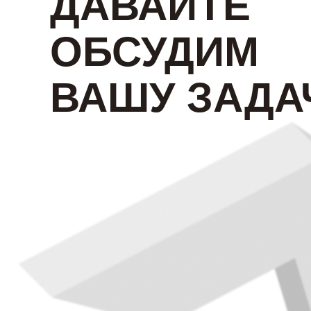
ДАВАЙТЕ
ОБСУДИМ
ВАШУ ЗАДА