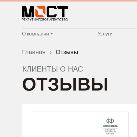
О компании
Услуги
Главная
Отзывы
КЛИЕНТЫ О НАС
ОТЗЫВЫ