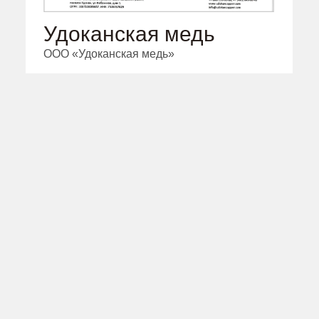
Удоканская медь
ООО «Удоканская медь»