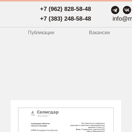
+7 (962) 828-58-48
+7 (383) 248-58-48
info@m
Публикации
Вакансии