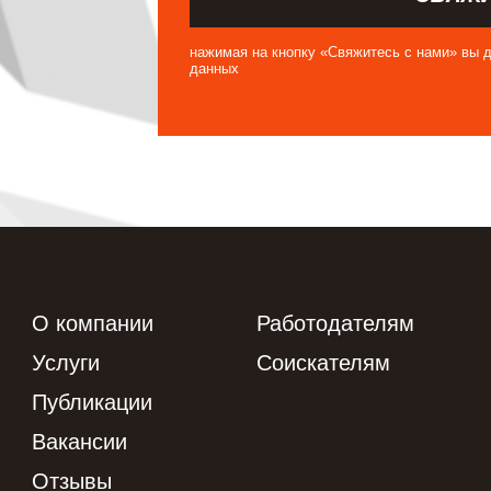
нажимая на кнопку «Свяжитесь с нами» вы д
данных
О компании
Работодателям
Услуги
Соискателям
Публикации
Вакансии
Отзывы